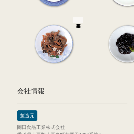
会社情報
製造元
岡田食品工業株式会社