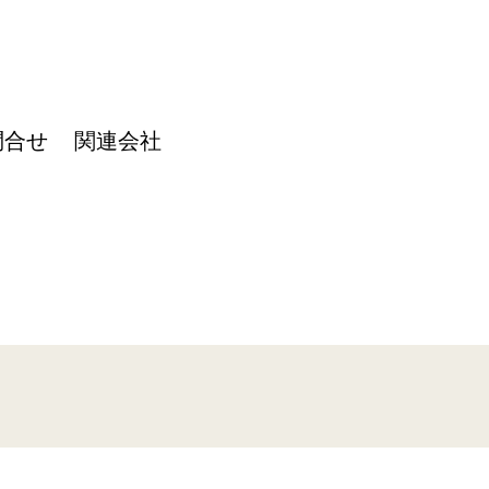
問合せ
関連会社