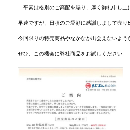
平素は格別のご高配を賜り、厚く御礼申し上
早速ですが、日頃のご愛顧に感謝しまして売り出
今回限りの特売商品やなかなか出会えないよう
ぜひ、この機会に弊社商品をお試しください。