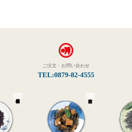
ご注文・お問い合わせ
TEL:
0879-82-4555