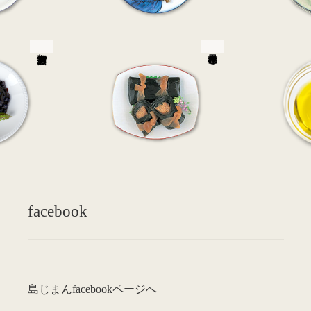
facebook
島じまんfacebookページへ