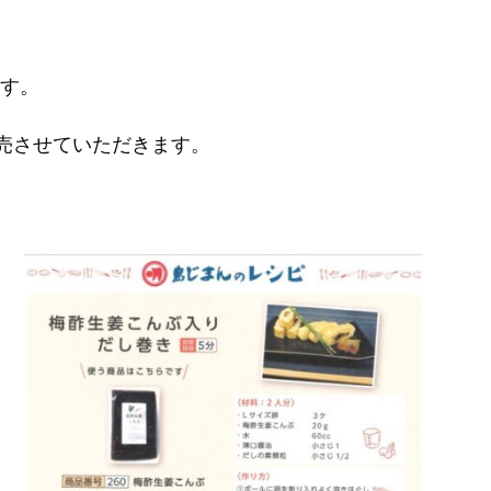
ます。
売させていただきます。